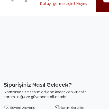
Detaylı görmek için tıklayın.
Siparişiniz Nasıl Gelecek?
Siparişiniz size teslim edilene kadar Zen Pırlanta
sorumluluğu ve güvencesi altındadır.
Güvenli Alışveriş
Bakım Garantisi