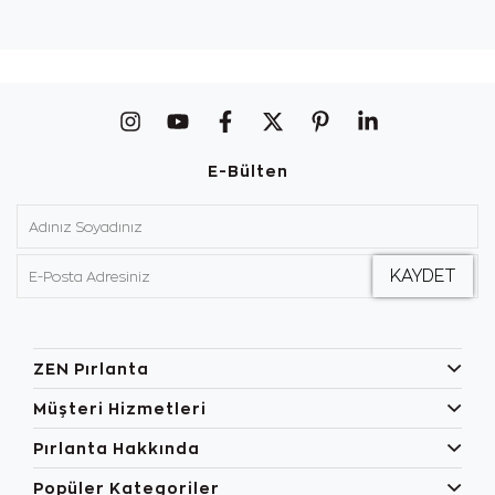
E-Bülten
ZEN Pırlanta
Müşteri Hizmetleri
Pırlanta Hakkında
Popüler Kategoriler