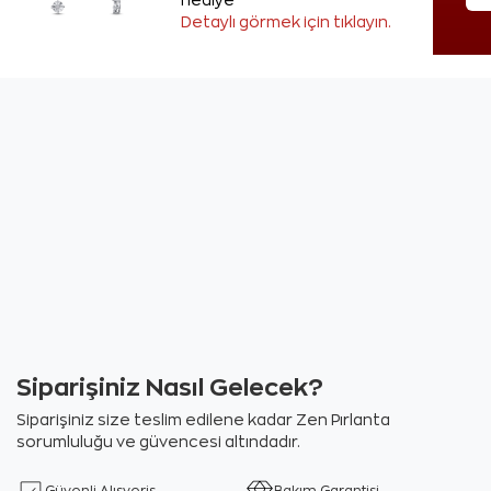
hediye
Detaylı görmek için tıklayın.
Siparişiniz Nasıl Gelecek?
Siparişiniz size teslim edilene kadar Zen Pırlanta
sorumluluğu ve güvencesi altındadır.