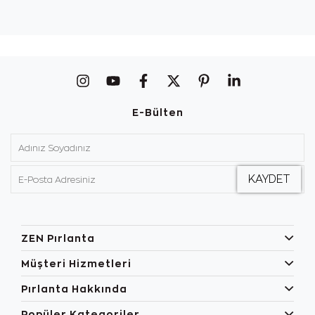
E-Bülten
ZEN Pırlanta
Müşteri Hizmetleri
Pırlanta Hakkında
Popüler Kategoriler