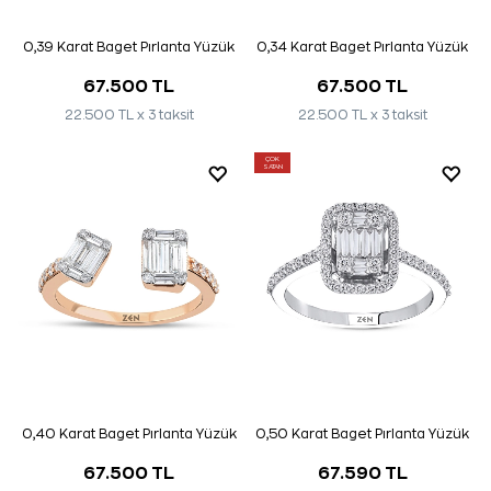
0,39 Karat Baget Pırlanta Yüzük
0,34 Karat Baget Pırlanta Yüzük
67.500 TL
67.500 TL
22.500 TL x 3 taksit
22.500 TL x 3 taksit
ÇOK
SATAN
0,40 Karat Baget Pırlanta Yüzük
0,50 Karat Baget Pırlanta Yüzük
67.500 TL
67.590 TL