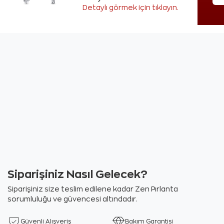
Detaylı görmek için tıklayın.
Siparişiniz Nasıl Gelecek?
Siparişiniz size teslim edilene kadar Zen Pırlanta
sorumluluğu ve güvencesi altındadır.
Güvenli Alışveriş
Bakım Garantisi