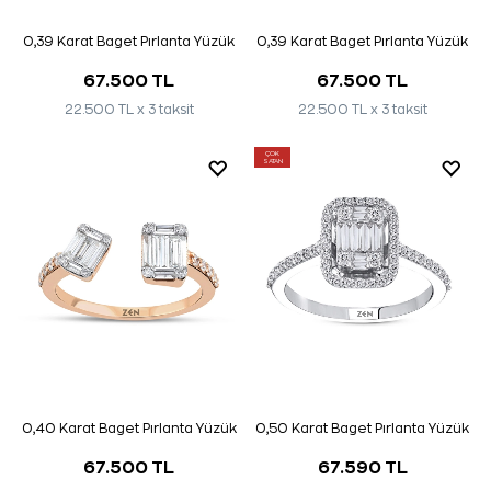
0,39 Karat Baget Pırlanta Yüzük
0,39 Karat Baget Pırlanta Yüzük
67.500 TL
67.500 TL
22.500 TL x 3 taksit
22.500 TL x 3 taksit
ÇOK
SATAN
0,40 Karat Baget Pırlanta Yüzük
0,50 Karat Baget Pırlanta Yüzük
67.500 TL
67.590 TL