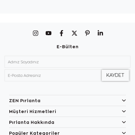
E-Bülten
ZEN Pırlanta
Müşteri Hizmetleri
Pırlanta Hakkında
Popüler Kategoriler