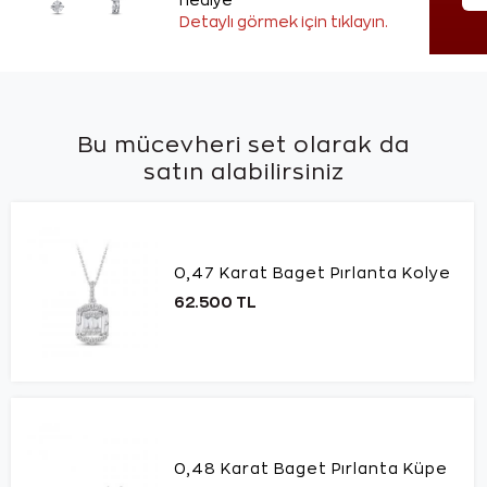
hediye
Detaylı görmek için tıklayın.
Bu mücevheri set olarak da
satın alabilirsiniz
0,47 Karat Baget Pırlanta Kolye
62.500 TL
0,48 Karat Baget Pırlanta Küpe