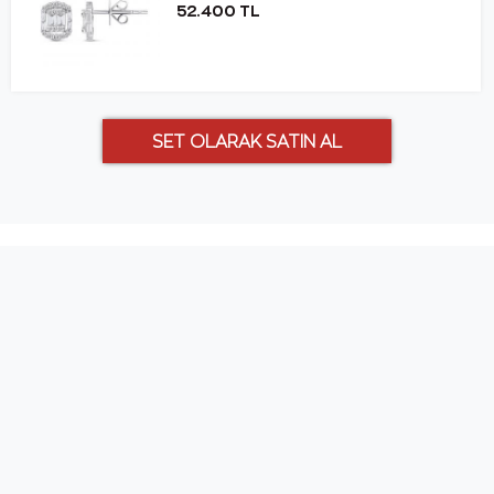
52.400 TL