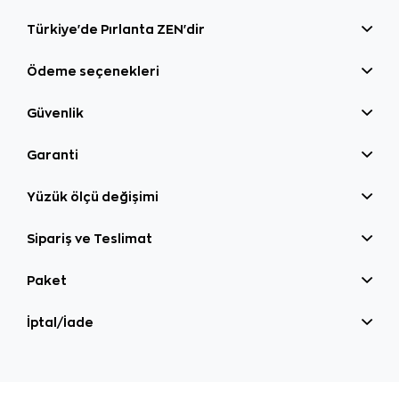
Türkiye'de Pırlanta ZEN'dir
Ödeme seçenekleri
Güvenlik
Garanti
Yüzük ölçü değişimi
Sipariş ve Teslimat
Paket
İptal/İade