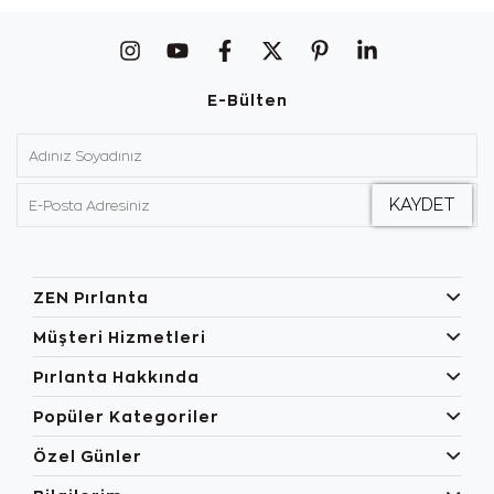
E-Bülten
ZEN Pırlanta
Müşteri Hizmetleri
Pırlanta Hakkında
Popüler Kategoriler
Özel Günler