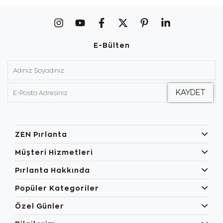
E-Bülten
ZEN Pırlanta
Müşteri Hizmetleri
Pırlanta Hakkında
Popüler Kategoriler
Özel Günler