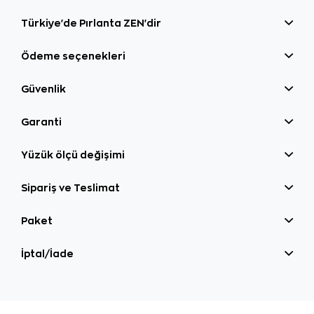
Türkiye'de Pırlanta ZEN'dir
Ödeme seçenekleri
Güvenlik
Garanti
Yüzük ölçü değişimi
Sipariş ve Teslimat
Paket
İptal/İade