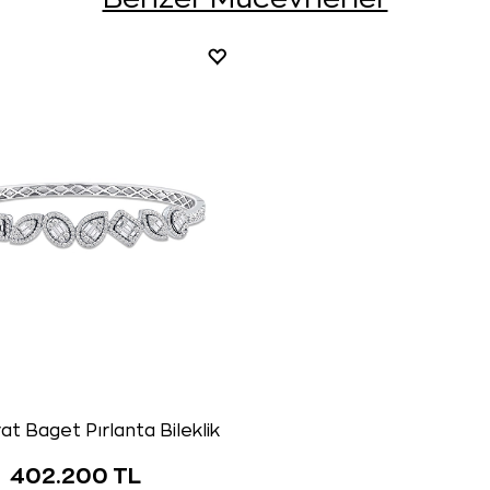
at Baget Pırlanta Bileklik
402.200 TL