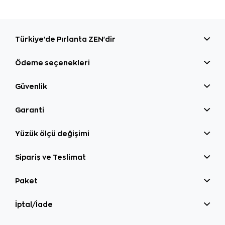
Türkiye'de Pırlanta ZEN'dir
Ödeme seçenekleri
Güvenlik
Garanti
Yüzük ölçü değişimi
Sipariş ve Teslimat
Paket
İptal/İade