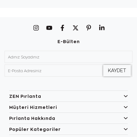
E-Bülten
ZEN Pırlanta
Müşteri Hizmetleri
Pırlanta Hakkında
Popüler Kategoriler