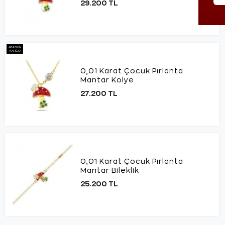
29.200 TL
AYNI GÜN
KARGO
0,01 Karat Çocuk Pırlanta
Mantar Kolye
27.200 TL
0,01 Karat Çocuk Pırlanta
Mantar Bileklik
25.200 TL