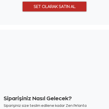
Siparişiniz Nasıl Gelecek?
Siparişiniz size teslim edilene kadar Zen Pırlanta