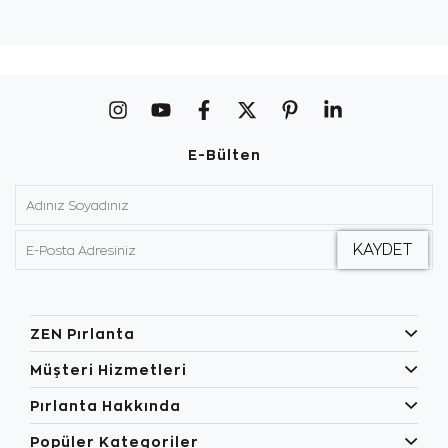
E-Bülten
ZEN Pırlanta
Müşteri Hizmetleri
Pırlanta Hakkında
Popüler Kategoriler