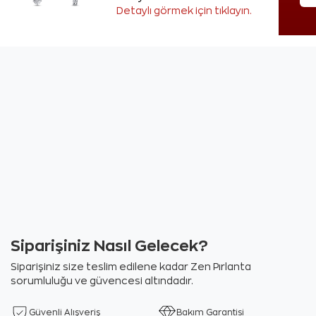
Detaylı görmek için tıklayın.
Siparişiniz Nasıl Gelecek?
Siparişiniz size teslim edilene kadar Zen Pırlanta
sorumluluğu ve güvencesi altındadır.
Güvenli Alışveriş
Bakım Garantisi