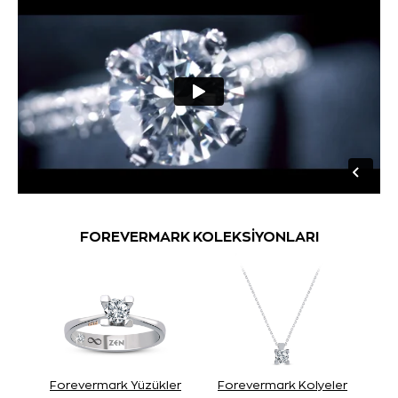
FOREVERMARK KOLEKSİYONLARI
Forevermark Yüzükler
Forevermark Kolyeler