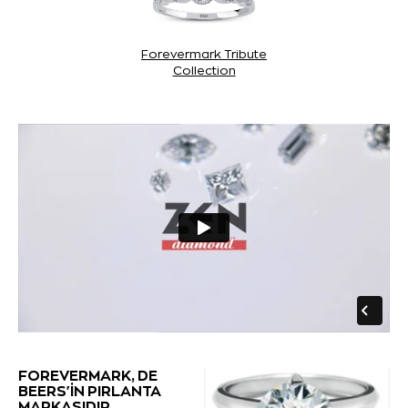
Forevermark Tribute
Collection
FOREVERMARK, DE
BEERS'İN PIRLANTA
MARKASIDIR...