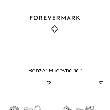
Benzer Mücevherler