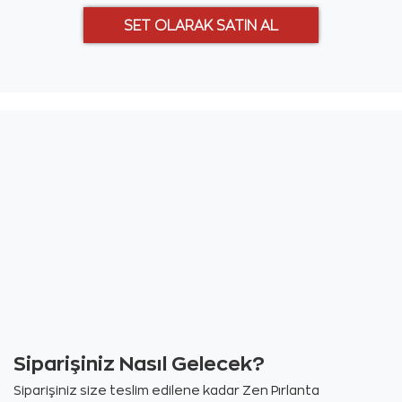
Siparişiniz Nasıl Gelecek?
Siparişiniz size teslim edilene kadar Zen Pırlanta