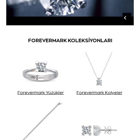
FOREVERMARK KOLEKSİYONLARI
Forevermark Yüzükler
Forevermark Kolyeler