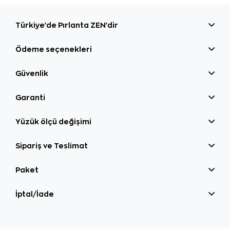
Türkiye'de Pırlanta ZEN'dir
Ödeme seçenekleri
Güvenlik
Garanti
Yüzük ölçü değişimi
Sipariş ve Teslimat
Paket
İptal/İade