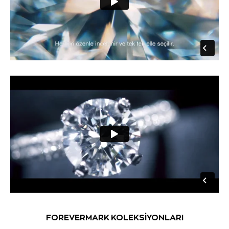
FOREVERMARK KOLEKSİYONLARI