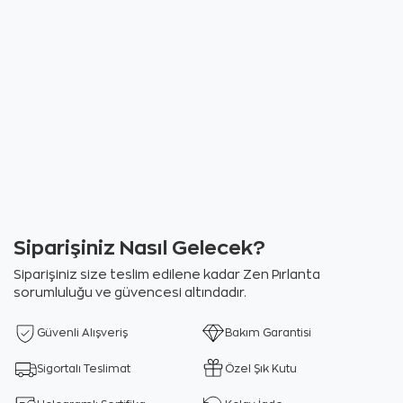
Siparişiniz Nasıl Gelecek?
Siparişiniz size teslim edilene kadar Zen Pırlanta
sorumluluğu ve güvencesi altındadır.
Güvenli Alışveriş
Bakım Garantisi
Sigortalı Teslimat
Özel Şık Kutu