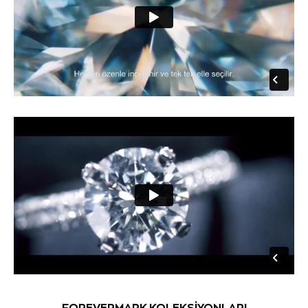
FOREVERMARK KOLEKSİYONLARI