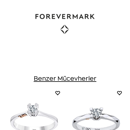
Benzer Mücevherler