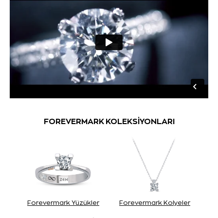
FOREVERMARK KOLEKSİYONLARI
Forevermark Yüzükler
Forevermark Kolyeler