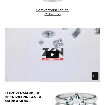
Forevermark Tribute
Collection
FOREVERMARK, DE
BEERS'İN PIRLANTA
MARKASIDIR...