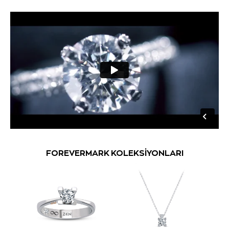
FOREVERMARK KOLEKSİYONLARI