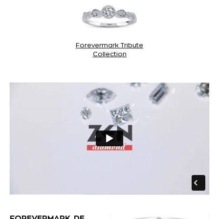
Forevermark Tribute
Collection
FOREVERMARK, DE