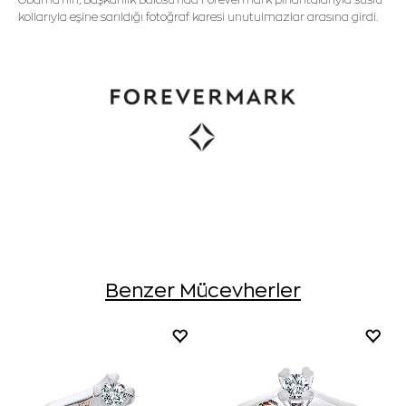
kollarıyla eşine sarıldığı fotoğraf karesi unutulmazlar arasına girdi.
Benzer Mücevherler