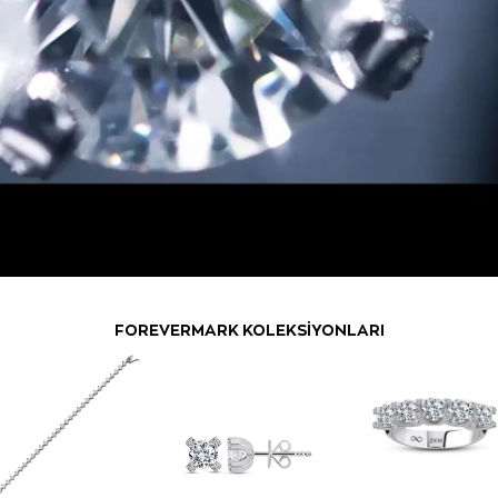
FOREVERMARK KOLEKSİYONLARI