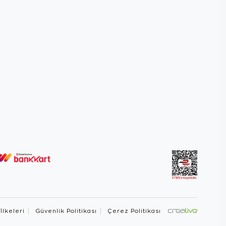
 İlkeleri
Güvenlik Politikası
Çerez Politikası