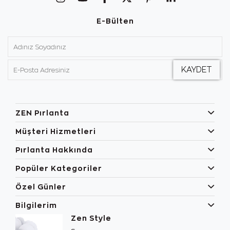
E-Bülten
ZEN Pırlanta
Müşteri Hizmetleri
Pırlanta Hakkında
Popüler Kategoriler
Özel Günler
Bilgilerim
Zen Style