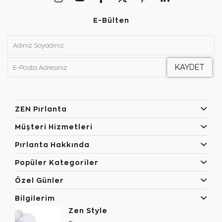
E-Bülten
ZEN Pırlanta
Müşteri Hizmetleri
Pırlanta Hakkında
Popüler Kategoriler
Özel Günler
Bilgilerim
Zen Style