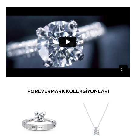
FOREVERMARK KOLEKSİYONLARI