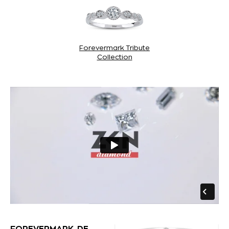
Forevermark Tribute
Collection
FOREVERMARK, DE