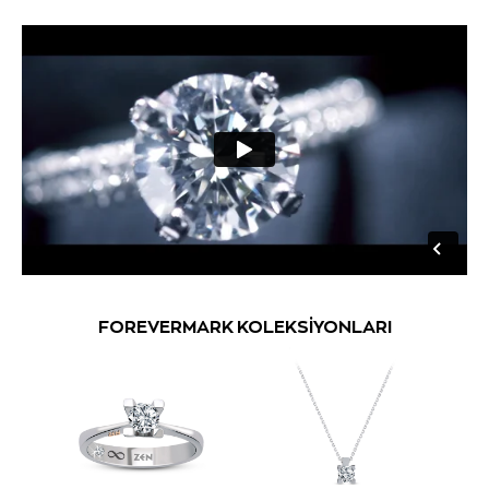
FOREVERMARK KOLEKSİYONLARI