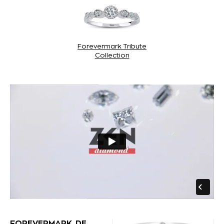
Forevermark Tribute
Collection
FOREVERMARK, DE