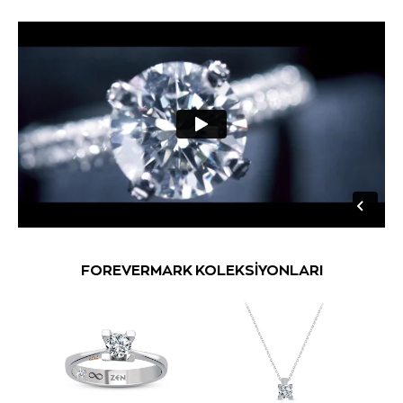
FOREVERMARK KOLEKSİYONLARI