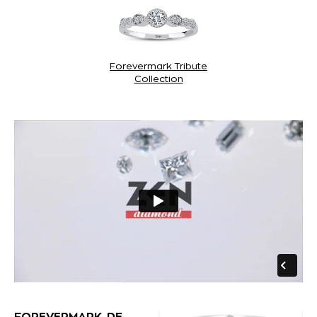
Forevermark Tribute
Collection
FOREVERMARK, DE