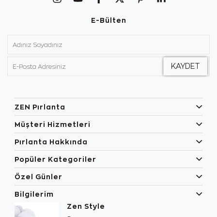
E-Bülten
ZEN Pırlanta
Müşteri Hizmetleri
Pırlanta Hakkında
Popüler Kategoriler
Özel Günler
Bilgilerim
Zen Style