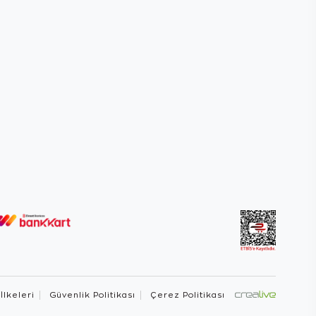
 İlkeleri
Güvenlik Politikası
Çerez Politikası