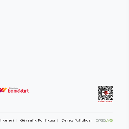
 İlkeleri
Güvenlik Politikası
Çerez Politikası