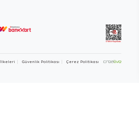
 İlkeleri
Güvenlik Politikası
Çerez Politikası