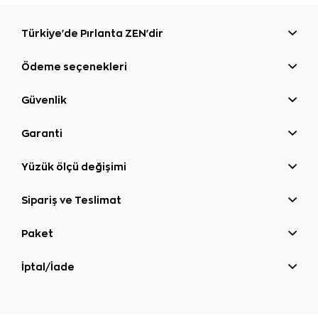
Türkiye'de Pırlanta ZEN'dir
Ödeme seçenekleri
Güvenlik
Garanti
Yüzük ölçü değişimi
Sipariş ve Teslimat
Paket
İptal/İade