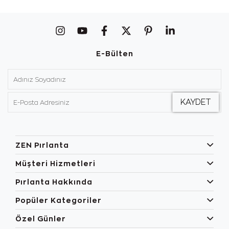
E-Bülten
ZEN Pırlanta
Müşteri Hizmetleri
Pırlanta Hakkında
Popüler Kategoriler
Özel Günler