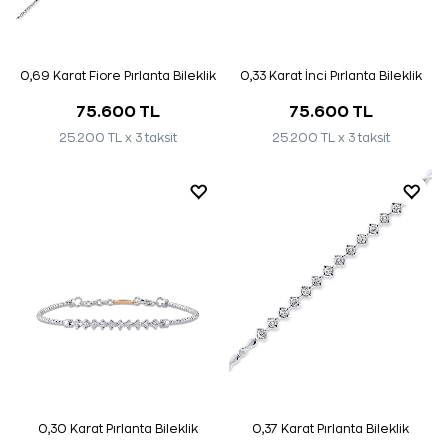
0,69 Karat Fiore Pırlanta Bileklik
0,33 Karat İnci Pırlanta Bileklik
75.600 TL
75.600 TL
25.200 TL x 3 taksit
25.200 TL x 3 taksit
0,30 Karat Pırlanta Bileklik
0,37 Karat Pırlanta Bileklik