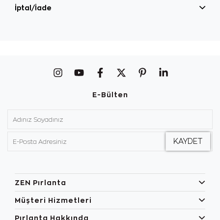
İptal/İade
E-Bülten
ZEN Pırlanta
Müşteri Hizmetleri
Pırlanta Hakkında