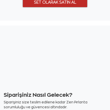
Siparişiniz Nasıl Gelecek?
Siparişiniz size teslim edilene kadar Zen Pırlanta
sorumluluğu ve güvencesi altındadır.