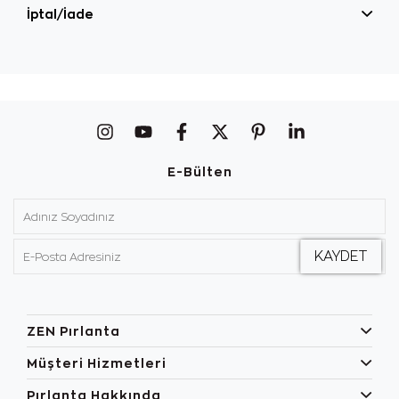
İptal/İade
E-Bülten
ZEN Pırlanta
Müşteri Hizmetleri
Pırlanta Hakkında