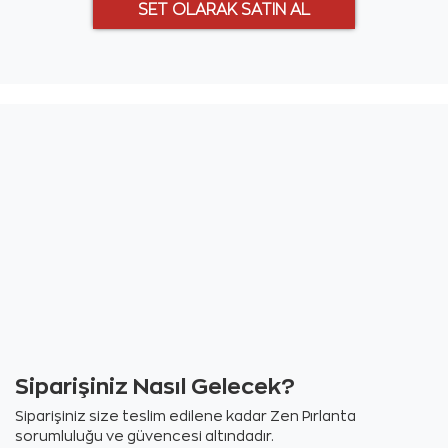
Siparişiniz Nasıl Gelecek?
Siparişiniz size teslim edilene kadar Zen Pırlanta
sorumluluğu ve güvencesi altındadır.