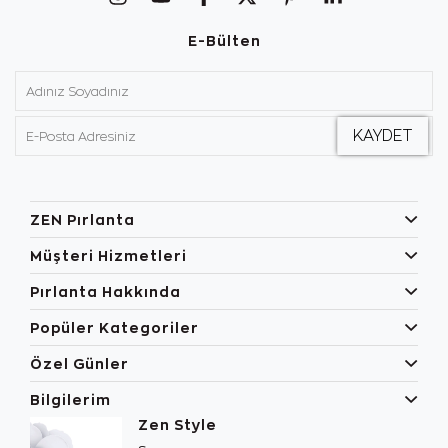
E-Bülten
ZEN Pırlanta
Müşteri Hizmetleri
Pırlanta Hakkında
Popüler Kategoriler
Özel Günler
Bilgilerim
Zen Style