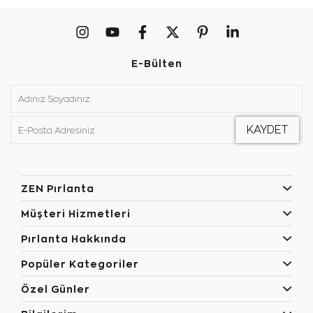
E-Bülten
ZEN Pırlanta
Müşteri Hizmetleri
Pırlanta Hakkında
Popüler Kategoriler
Özel Günler