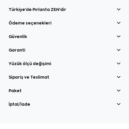
Türkiye'de Pırlanta ZEN'dir
Ödeme seçenekleri
Güvenlik
Garanti
Yüzük ölçü değişimi
Sipariş ve Teslimat
Paket
İptal/İade