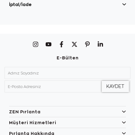
İptal/İade
E-Bülten
ZEN Pırlanta
Müşteri Hizmetleri
Pırlanta Hakkında