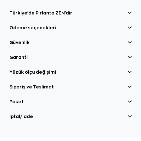
Türkiye'de Pırlanta ZEN'dir
Ödeme seçenekleri
Güvenlik
Garanti
Yüzük ölçü değişimi
Sipariş ve Teslimat
Paket
İptal/İade