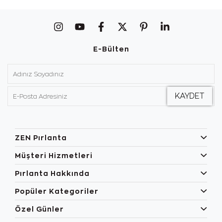
E-Bülten
ZEN Pırlanta
Müşteri Hizmetleri
Pırlanta Hakkında
Popüler Kategoriler
Özel Günler