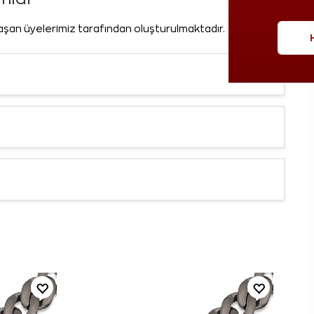
laşan üyelerimiz tarafından oluşturulmaktadır.