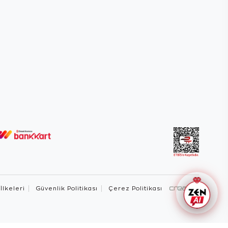
 İlkeleri
Güvenlik Politikası
Çerez Politikası