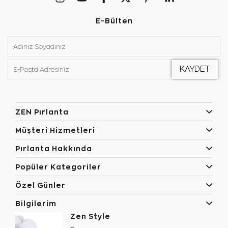
E-Bülten
ZEN Pırlanta
Müşteri Hizmetleri
Pırlanta Hakkında
Popüler Kategoriler
Özel Günler
Bilgilerim
Zen Style