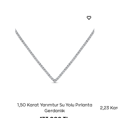
1,50 Karat Yarımtur Su Yolu Pırlanta
2,23 Kar
Gerdanlık