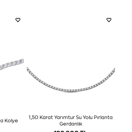
1,50 Karat Yarımtur Su Yolu Pırlanta
ta Kolye
Gerdanlık