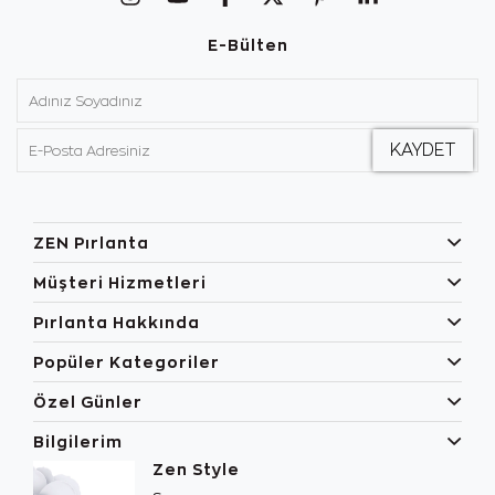
E-Bülten
ZEN Pırlanta
Müşteri Hizmetleri
Pırlanta Hakkında
Popüler Kategoriler
Özel Günler
Bilgilerim
Zen Style