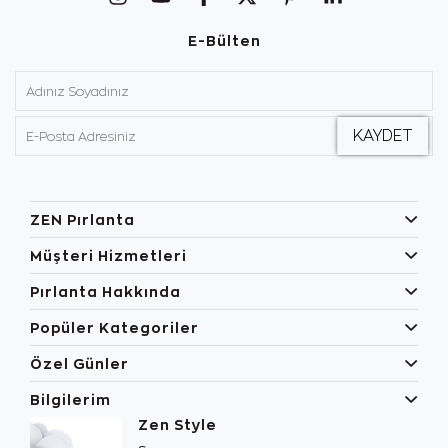
E-Bülten
ZEN Pırlanta
Müşteri Hizmetleri
Pırlanta Hakkında
Popüler Kategoriler
Özel Günler
Bilgilerim
Zen Style