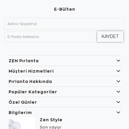
E-Bülten
ZEN Pırlanta
Müşteri Hizmetleri
Pırlanta Hakkında
Popüler Kategoriler
Özel Günler
Bilgilerim
Zen Style
Son sayıyı