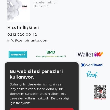
incelemek için
tıklayınız.
Misafir İlişkileri
0212 520 00 42
info@zenpirlanta.com
Bu web sitesi çerezleri
kullanıyor.
Daha iyi bir deneyim için izninize
ihtiyacımız var. Sizlere daha iyi bir
deneyim sunabilmek için sitemizde
çerezler kullanılmaktadır.
Detaylı bilgi
için tıklayınız.