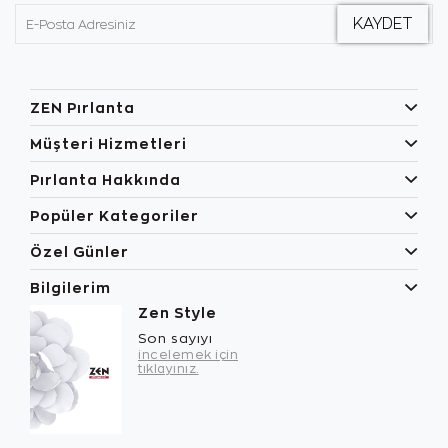
ZEN Pırlanta
Müşteri Hizmetleri
Pırlanta Hakkında
Popüler Kategoriler
Özel Günler
Bilgilerim
Zen Style
Son sayıyı
incelemek için
tıklayınız.