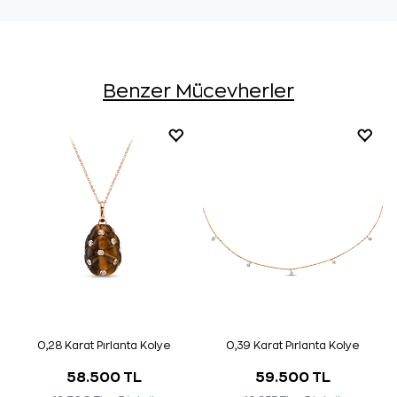
Benzer Mücevherler
0,28 Karat Pırlanta Kolye
0,39 Karat Pırlanta Kolye
58.500 TL
59.500 TL