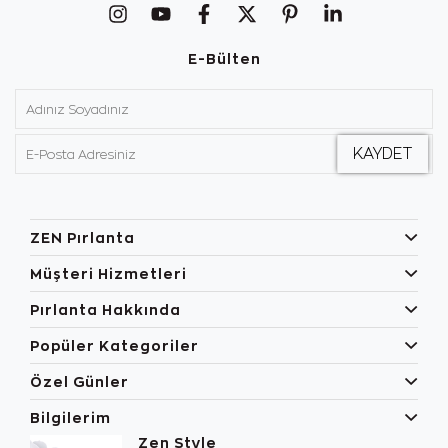
E-Bülten
ZEN Pırlanta
Müşteri Hizmetleri
Pırlanta Hakkında
Popüler Kategoriler
Özel Günler
Bilgilerim
Zen Style