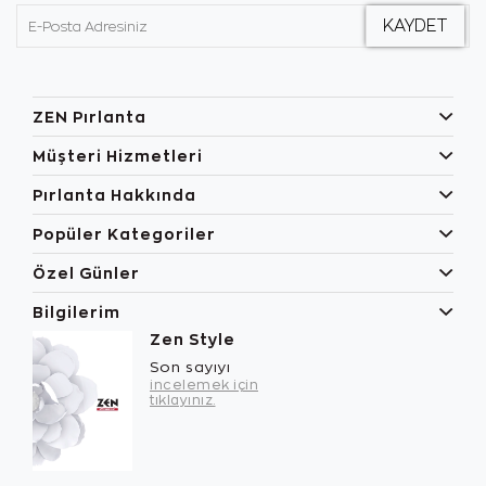
ZEN Pırlanta
Müşteri Hizmetleri
Pırlanta Hakkında
Popüler Kategoriler
Özel Günler
Bilgilerim
Zen Style
Son sayıyı
incelemek için
tıklayınız.