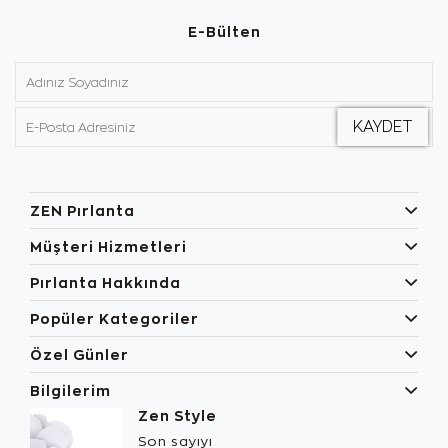
E-Bülten
ZEN Pırlanta
Müşteri Hizmetleri
Pırlanta Hakkında
Popüler Kategoriler
Özel Günler
Bilgilerim
Zen Style
Son sayıyı