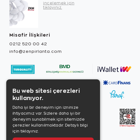
incelemek için
tıklayınız.
Misafir İlişkileri
0212 520 00 42
info@zenpirlanta.com
Bu web sitesi çerezleri
kullanıyor.
Daha iyi bir deneyim için izninize
ihtiyacımız var. Sizlere daha iyi bir
deneyim sunabilmek için sitemizde
çerezler kullanılmaktadır.
Detaylı bilgi
için tıklayınız.