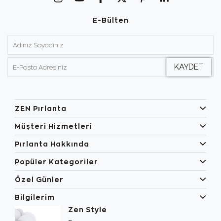
E-Bülten
ZEN Pırlanta
Müşteri Hizmetleri
Pırlanta Hakkında
Popüler Kategoriler
Özel Günler
Bilgilerim
Zen Style