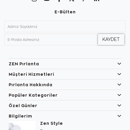
E-Bülten
ZEN Pırlanta
Müşteri Hizmetleri
Pırlanta Hakkında
Popüler Kategoriler
Özel Günler
Bilgilerim
Zen Style