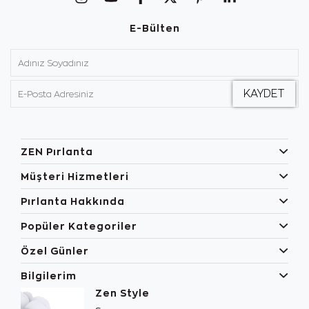
E-Bülten
ZEN Pırlanta
Müşteri Hizmetleri
Pırlanta Hakkında
Popüler Kategoriler
Özel Günler
Bilgilerim
Zen Style