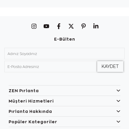
E-Bülten
ZEN Pırlanta
Müşteri Hizmetleri
Pırlanta Hakkında
Popüler Kategoriler