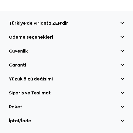
Türkiye'de Pırlanta ZEN'dir
Ödeme seçenekleri
Güvenlik
Garanti
Yüzük ölçü değişimi
Sipariş ve Teslimat
Paket
İptal/İade