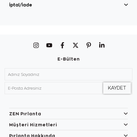
İptal/İade
E-Bülten
ZEN Pırlanta
Müşteri Hizmetleri
Pırlanta Hakkında