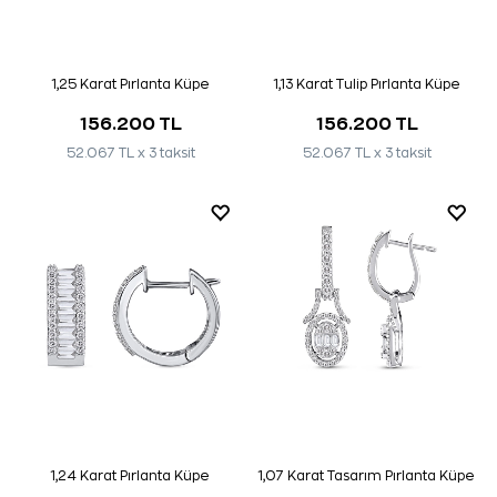
1,25 Karat Pırlanta Küpe
1,13 Karat Tulip Pırlanta Küpe
156.200 TL
156.200 TL
52.067 TL x 3 taksit
52.067 TL x 3 taksit
1,24 Karat Pırlanta Küpe
1,07 Karat Tasarım Pırlanta Küpe