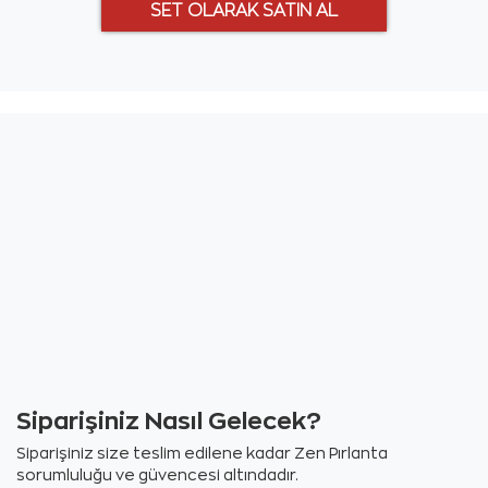
Siparişiniz Nasıl Gelecek?
Siparişiniz size teslim edilene kadar Zen Pırlanta
sorumluluğu ve güvencesi altındadır.