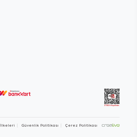
 İlkeleri
Güvenlik Politikası
Çerez Politikası